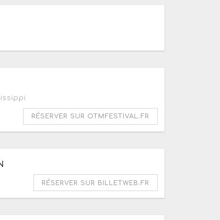
issippi
RÉSERVER SUR OTMFESTIVAL.FR
N
RÉSERVER SUR BILLETWEB.FR