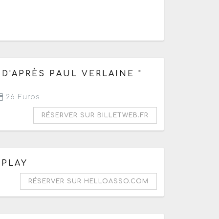
D'APRÈS PAUL VERLAINE "
26 Euros
RÉSERVER SUR BILLETWEB.FR
 PLAY
RÉSERVER SUR HELLOASSO.COM