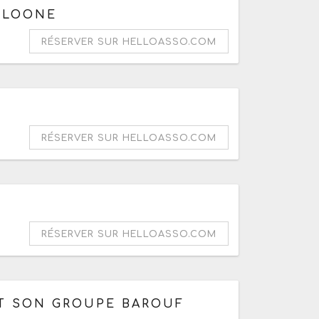
ALOONE
RÉSERVER SUR HELLOASSO.COM
RÉSERVER SUR HELLOASSO.COM
RÉSERVER SUR HELLOASSO.COM
ET SON GROUPE BAROUF