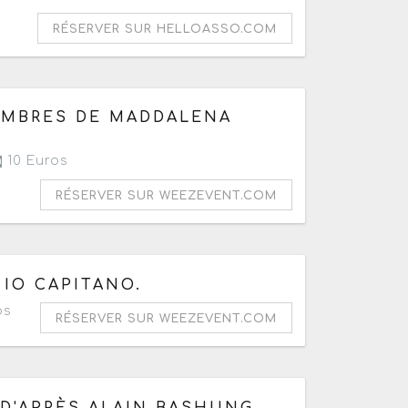
RÉSERVER SUR HELLOASSO.COM
 OMBRES DE MADDALENA
10 Euros
RÉSERVER SUR WEEZEVENT.COM
IO CAPITANO.
os
RÉSERVER SUR WEEZEVENT.COM
 D'APRÈS ALAIN BASHUNG