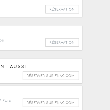
RÉSERVATION
os
RÉSERVATION
19h
ENT AUSSI
RÉSERVER SUR FNAC.COM
21h
7 Euros
RÉSERVER SUR FNAC.COM