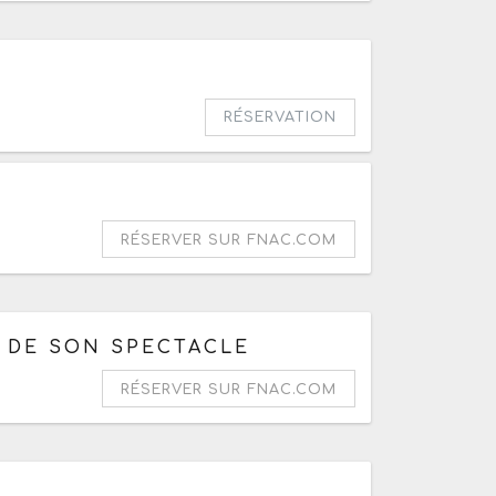
RÉSERVATION
RÉSERVER SUR FNAC.COM
E DE SON SPECTACLE
RÉSERVER SUR FNAC.COM