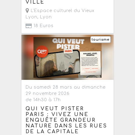
VILLE
L'Espace culturel du Vieux
Lyon
,
Lyon
18 Euros
tourisme
Du samedi 28 mars au dimanche
29 novembre 2026
de 14h30 à 17h
QUI VEUT PISTER
PARIS : VIVEZ UNE
ENQUÊTE GRANDEUR
NATURE DANS LES RUES
DE LA CAPITALE