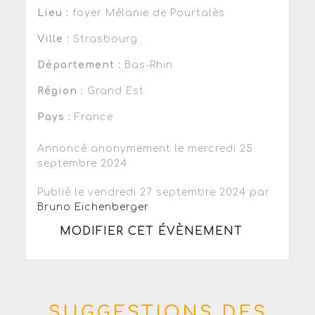
Lieu :
foyer Mélanie de Pourtalès
Ville :
Strasbourg
Département :
Bas-Rhin
Région :
Grand Est
Pays :
France
Annoncé anonymement le mercredi 25
septembre 2024
Publié le vendredi 27 septembre 2024 par
Bruno Eichenberger
MODIFIER CET ÉVÈNEMENT
SUGGESTIONS DES