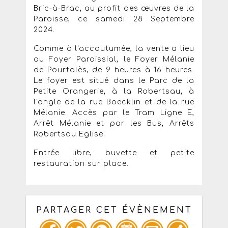
Bric-à-Brac, au profit des œuvres de la
Paroisse, ce samedi 28 Septembre
2024.
Comme à l'accoutumée, la vente a lieu
au Foyer Paroissial, le Foyer Mélanie
de Pourtalès, de 9 heures à 16 heures.
Le foyer est situé dans le Parc de la
Petite Orangerie, à la Robertsau, à
l'angle de la rue Boecklin et de la rue
Mélanie. Accès par le Tram Ligne E,
Arrêt Mélanie et par les Bus, Arrêts
Robertsau Eglise.
Entrée libre, buvette et petite
restauration sur place.
PARTAGER CET ÉVÈNEMENT