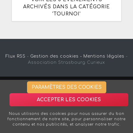
ARCHIVÉS DANS LA CATÉGORIE
'TOURNOI'
Flux RSS
-
Gestion des cookies -
Mentions légales
-
Association Strasbourg Curieux
PARAMÈTRES DES COOKIES
ACCEPTER LES COOKIES
Nous utilisons des cookies pour nous assurer du bon
fonctionnement de notre site, pour personnaliser notre
contenu et nos publicités, et analyser notre trafic.