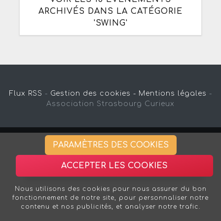
ARCHIVÉS DANS LA CATÉGORIE
'SWING'
Flux RSS
-
Gestion des cookies -
Mentions légales
-
Association Strasbourg Curieux
PARAMÈTRES DES COOKIES
ACCEPTER LES COOKIES
Nous utilisons des cookies pour nous assurer du bon
fonctionnement de notre site, pour personnaliser notre
contenu et nos publicités, et analyser notre trafic.