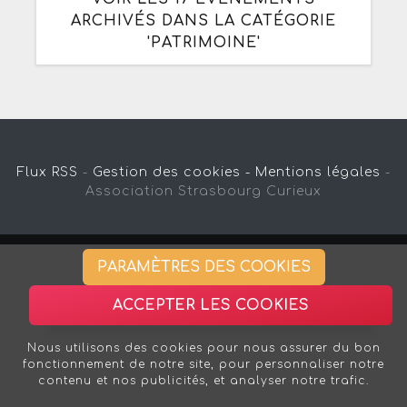
ARCHIVÉS DANS LA CATÉGORIE
'PATRIMOINE'
Flux RSS
-
Gestion des cookies -
Mentions légales
-
Association Strasbourg Curieux
PARAMÈTRES DES COOKIES
ACCEPTER LES COOKIES
Nous utilisons des cookies pour nous assurer du bon
fonctionnement de notre site, pour personnaliser notre
contenu et nos publicités, et analyser notre trafic.