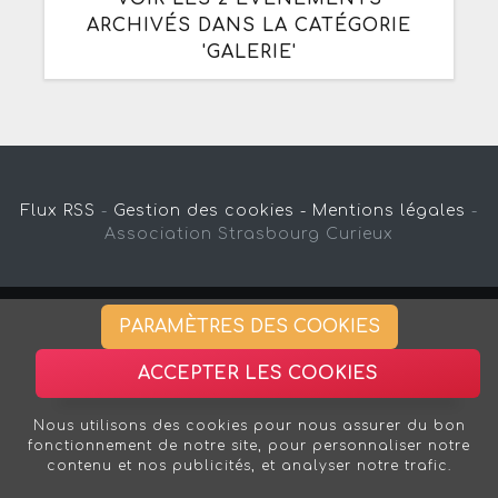
ARCHIVÉS DANS LA CATÉGORIE
'GALERIE'
Flux RSS
-
Gestion des cookies -
Mentions légales
-
Association Strasbourg Curieux
PARAMÈTRES DES COOKIES
ACCEPTER LES COOKIES
Nous utilisons des cookies pour nous assurer du bon
fonctionnement de notre site, pour personnaliser notre
contenu et nos publicités, et analyser notre trafic.