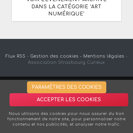
DANS LA CATÉGORIE 'ART
NUMÉRIQUE'
Flux RSS
-
Gestion des cookies -
Mentions légales
-
Association Strasbourg Curieux
PARAMÈTRES DES COOKIES
ACCEPTER LES COOKIES
Nous utilisons des cookies pour nous assurer du bon
fonctionnement de notre site, pour personnaliser notre
contenu et nos publicités, et analyser notre trafic.