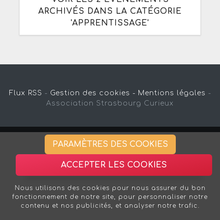
ARCHIVÉS DANS LA CATÉGORIE
'APPRENTISSAGE'
Flux RSS
-
Gestion des cookies -
Mentions légales
-
Association Strasbourg Curieux
PARAMÈTRES DES COOKIES
ACCEPTER LES COOKIES
Nous utilisons des cookies pour nous assurer du bon
fonctionnement de notre site, pour personnaliser notre
contenu et nos publicités, et analyser notre trafic.