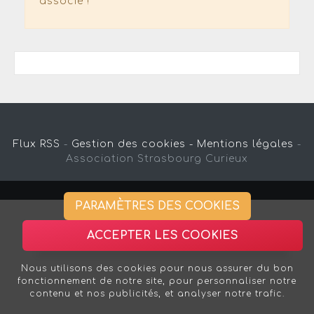
associé !
Flux RSS
-
Gestion des cookies -
Mentions légales
-
Association Strasbourg Curieux
PARAMÈTRES DES COOKIES
ACCEPTER LES COOKIES
Nous utilisons des cookies pour nous assurer du bon
fonctionnement de notre site, pour personnaliser notre
contenu et nos publicités, et analyser notre trafic.