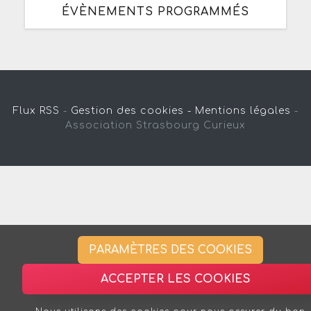
ÉVÈNEMENTS PROGRAMMÉS
Flux RSS
-
Gestion des cookies -
Mentions légales
-
Association Strasbourg Curieux
PARAMÈTRES DES COOKIES
ACCEPTER LES COOKIES