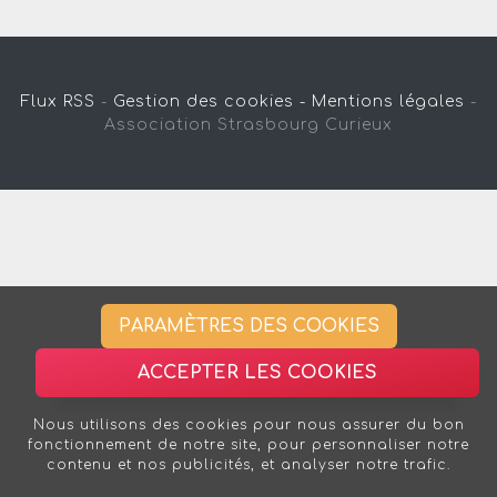
Flux RSS
-
Gestion des cookies -
Mentions légales
-
Association Strasbourg Curieux
PARAMÈTRES DES COOKIES
ACCEPTER LES COOKIES
Nous utilisons des cookies pour nous assurer du bon
fonctionnement de notre site, pour personnaliser notre
contenu et nos publicités, et analyser notre trafic.