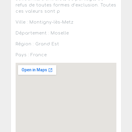
refus de toutes formes d’exclusion. Toutes
ces valeurs sont p
Ville : Montigny-lès-Metz
Département : Moselle
Région : Grand Est
Pays : France