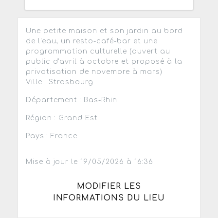
Une petite maison et son jardin au bord
de l'eau, un resto-café-bar et une
programmation culturelle (ouvert au
public d'avril à octobre et proposé à la
privatisation de novembre à mars)
Ville : Strasbourg
Département : Bas-Rhin
Région : Grand Est
Pays : France
Mise à jour le 19/05/2026 à 16:36
MODIFIER LES
INFORMATIONS DU LIEU