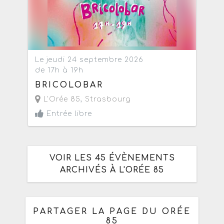
Le jeudi 24 septembre 2026
de 17h à 19h
BRICOLOBAR
L'Orée 85
,
Strasbourg
Entrée libre
VOIR LES 45 ÉVÈNEMENTS
ARCHIVÉS À L'ORÉE 85
PARTAGER LA PAGE DU ORÉE
85